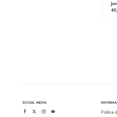
Jun
40
SOCIAL MEDIA
INFORMAȚ
Politica 