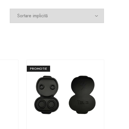
PROMOTIE