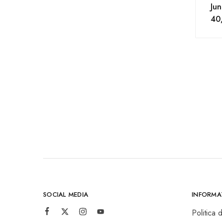
Jun
40
SOCIAL MEDIA
INFORMAȚ
Politica 