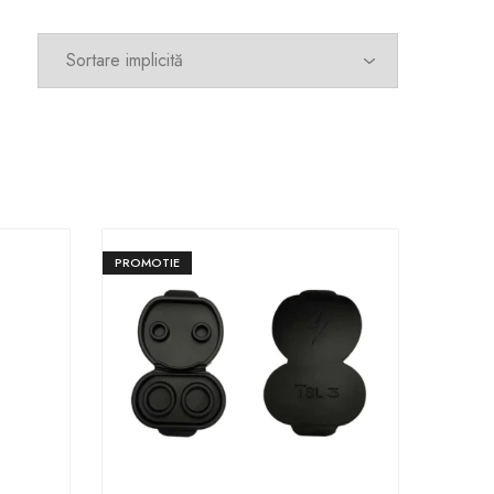
PROMOTIE