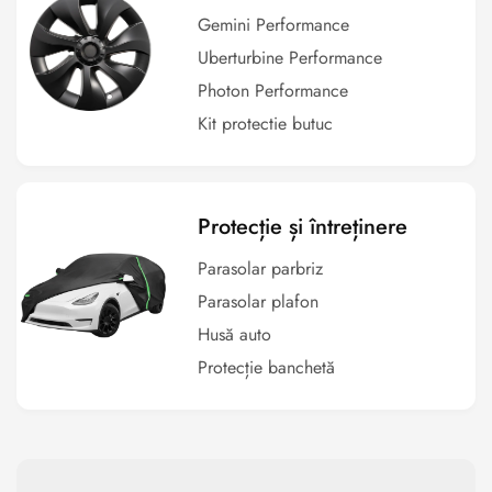
Gemini Performance
Uberturbine Performance
Photon Performance
Kit protectie butuc
Protecție și întreținere
Parasolar parbriz
Parasolar plafon
Husă auto
Protecție banchetă