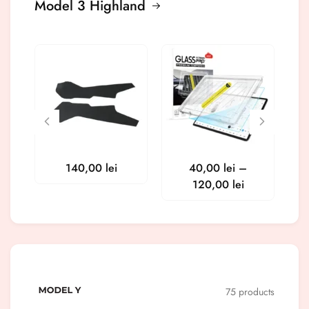
Model 3 Highland
140,00
lei
40,00
lei
–
120,00
lei
75 products