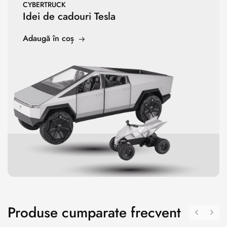
CYBERTRUCK
Idei de cadouri Tesla
Adaugă în coș
Produse cumparate frecvent