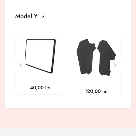
Model Y
40,00
lei
120,00
lei