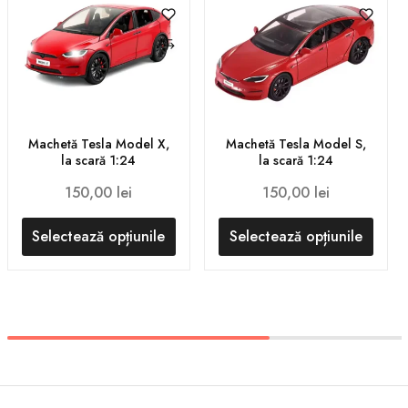
Machetă Tesla Model X,
Machetă Tesla Model S,
la scară 1:24
la scară 1:24
150,00
lei
150,00
lei
Selectează opțiunile
Selectează opțiunile