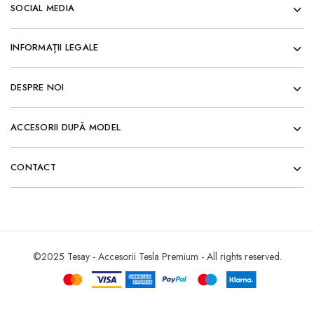
SOCIAL MEDIA
INFORMAȚII LEGALE
DESPRE NOI
ACCESORII DUPĂ MODEL
CONTACT
©2025 Tesay - Accesorii Tesla Premium - All rights reserved.