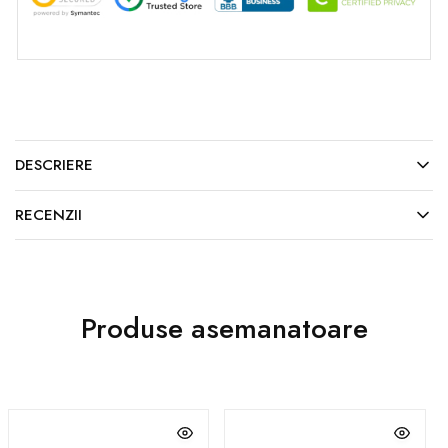
DESCRIERE
RECENZII
Produse asemanatoare