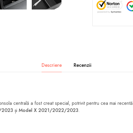
Descriere
Recenzii
nsola centrală a fost creat special, potrivit pentru cea mai recen
/2023
și
Model X 2021/2022/2023
.