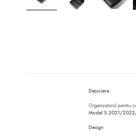
Descriere
Organizatorul pentru co
Model S 2021/2022
Design