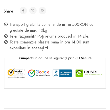
Share:
Transport gratuit la comenzi de minim 500RON cu
greutate de max. 10kg
Te-ai răzgândit? Poți returna produsul în 14 zile.
Toate comenzile plasate până în ora 14.00 sunt
expediate În aceeași zi.
Cumparături online în siguranța prin 3D Secure