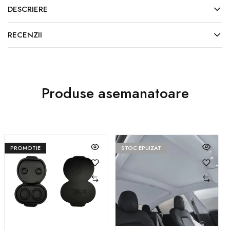
DESCRIERE
RECENZII
Produse asemanatoare
PROMOTIE
STOC EPUIZAT